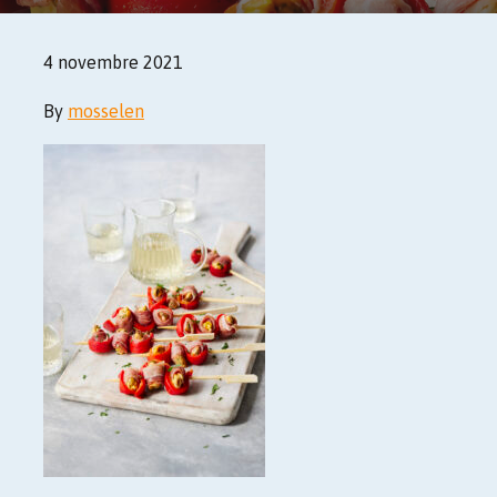
4 novembre 2021
By
mosselen