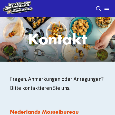
Kontakt
Fragen, Anmerkungen oder Anregungen?
Bitte kontaktieren Sie uns.
Nederlands Mosselbureau