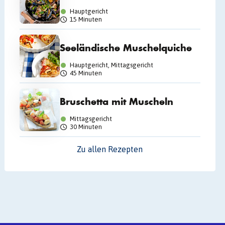
Hauptgericht
15 Minuten
Seeländische Muschelquiche
Hauptgericht, Mittagsgericht
45 Minuten
Bruschetta mit Muscheln
Mittagsgericht
30 Minuten
Zu allen Rezepten