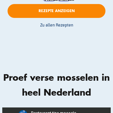
REZEPTE ANZEIGEN
Zu allen Rezepten
Proef verse mosselen in
heel Nederland