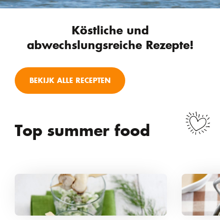
Köstliche und
abwechslungsreiche Rezepte!
BEKIJK ALLE RECEPTEN
Top summer food