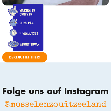
BEKIJK HET HIER!
Folge uns auf Instagram
@mosselenzouitzeeland