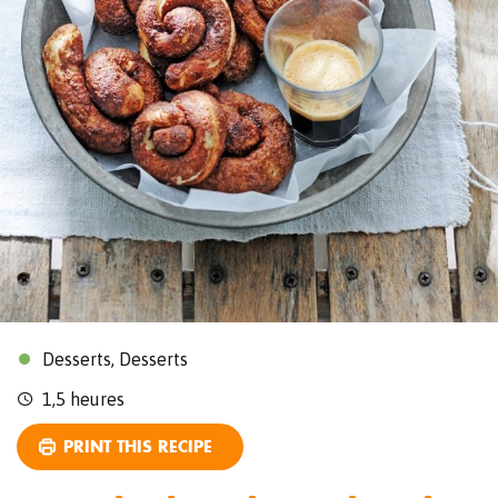
Desserts, Desserts
1,5 heures
PRINT THIS RECIPE