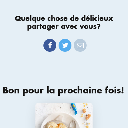
Quelque chose de délicieux
partager avec vous?
Bon pour la prochaine fois!