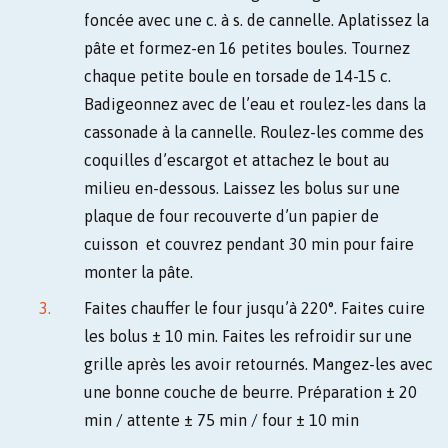
foncée avec une c. à s. de cannelle. Aplatissez la
pâte et formez-en 16 petites boules. Tournez
chaque petite boule en torsade de 14-15 c.
Badigeonnez avec de l’eau et roulez-les dans la
cassonade à la cannelle. Roulez-les comme des
coquilles d’escargot et attachez le bout au
milieu en-dessous. Laissez les bolus sur une
plaque de four recouverte d’un papier de
cuisson et couvrez pendant 30 min pour faire
monter la pâte.
Faites chauffer le four jusqu’à 220°. Faites cuire
les bolus ± 10 min. Faites les refroidir sur une
grille après les avoir retournés. Mangez-les avec
une bonne couche de beurre. Préparation ± 20
min / attente ± 75 min / four ± 10 min