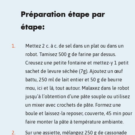
Préparation étape par
étape:
Mettez 2 c. à c. de sel dans un plat ou dans un
robot. Tamisez 500 g de farine par dessus.
Creusez une petite fontaine et mettez-y 1 petit
sachet de levure séchée (7g). Ajoutez un œuf
battu, 250 ml de lait entier et 50 g de beurre
mou, ici et là, tout autour. Malaxez dans le robot
jusqu’à l’obtention d’une pâte souple ou utilisez
un mixer avec crochets de pâte. Formez une
boule et laissez-la reposer, couverte, 45 min pour
faire monter la pâte à température ambiante.
Sur une assiette, mélangez 250 g de cassonade