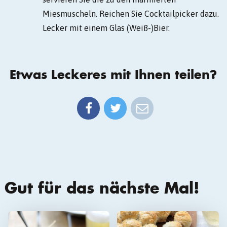
Miesmuscheln. Reichen Sie Cocktailpicker dazu.
Lecker mit einem Glas (Weiß-)Bier.
Etwas Leckeres mit Ihnen teilen?
Gut für das nächste Mal!