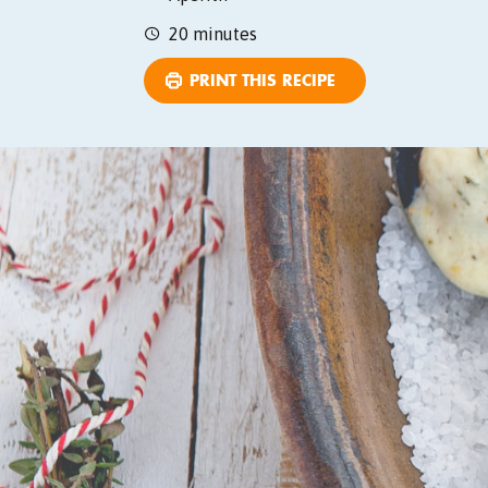
20 minutes
PRINT THIS RECIPE