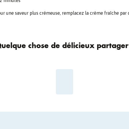
12 minutes
ur une saveur plus crémeuse, remplacez la crème fraîche par
uelque chose de délicieux partager