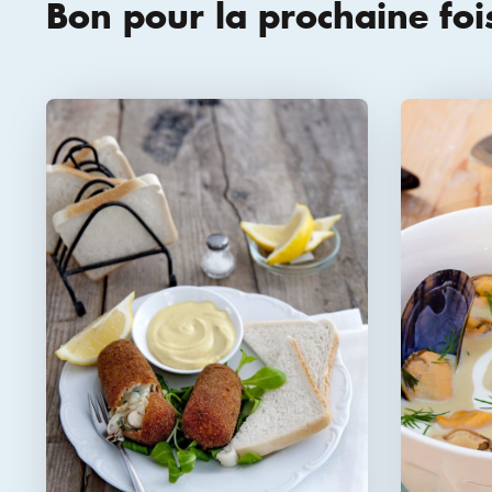
Bon pour la prochaine foi