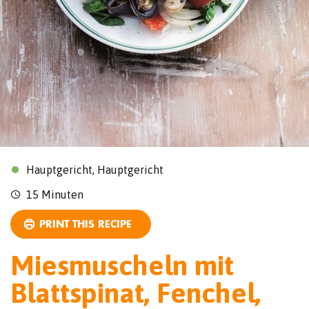
Hauptgericht, Hauptgericht
15 Minuten
PRINT THIS RECIPE
Miesmuscheln mit
Blattspinat, Fenchel,