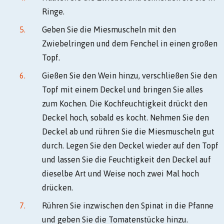
Ringe.
Geben Sie die Miesmuscheln mit den
Zwiebelringen und dem Fenchel in einen großen
Topf.
Gießen Sie den Wein hinzu, verschließen Sie den
Topf mit einem Deckel und bringen Sie alles
zum Kochen. Die Kochfeuchtigkeit drückt den
Deckel hoch, sobald es kocht. Nehmen Sie den
Deckel ab und rühren Sie die Miesmuscheln gut
durch. Legen Sie den Deckel wieder auf den Topf
und lassen Sie die Feuchtigkeit den Deckel auf
dieselbe Art und Weise noch zwei Mal hoch
drücken.
Rühren Sie inzwischen den Spinat in die Pfanne
und geben Sie die Tomatenstücke hinzu.