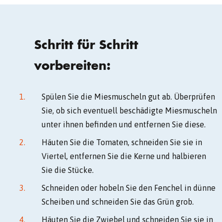
Schritt für Schritt
vorbereiten:
Spülen Sie die Miesmuscheln gut ab. Überprüfen
Sie, ob sich eventuell beschädigte Miesmuscheln
unter ihnen befinden und entfernen Sie diese.
Häuten Sie die Tomaten, schneiden Sie sie in
Viertel, entfernen Sie die Kerne und halbieren
Sie die Stücke.
Schneiden oder hobeln Sie den Fenchel in dünne
Scheiben und schneiden Sie das Grün grob.
Häuten Sie die Zwiebel und schneiden Sie sie in