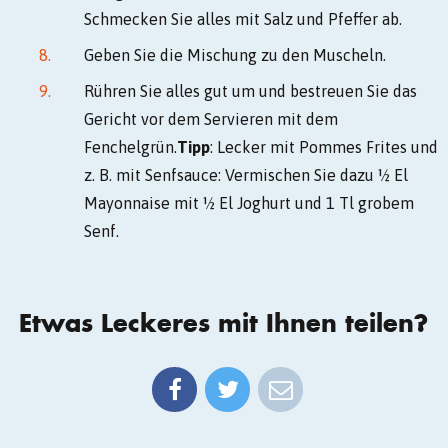
Schmecken Sie alles mit Salz und Pfeffer ab.
Geben Sie die Mischung zu den Muscheln.
Rühren Sie alles gut um und bestreuen Sie das
Gericht vor dem Servieren mit dem
Fenchelgrün.
Tipp
: Lecker mit Pommes Frites und
z. B. mit Senfsauce: Vermischen Sie dazu ½ El
Mayonnaise mit ½ El Joghurt und 1 Tl grobem
Senf.
Etwas Leckeres mit Ihnen teilen?