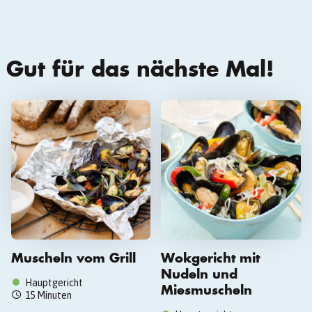
Gut für das nächste Mal!
Muscheln vom Grill
Wokgericht mit
Nudeln und
Hauptgericht
Miesmuscheln
15 Minuten