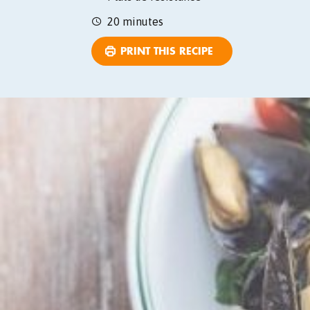
20 minutes
PRINT THIS RECIPE