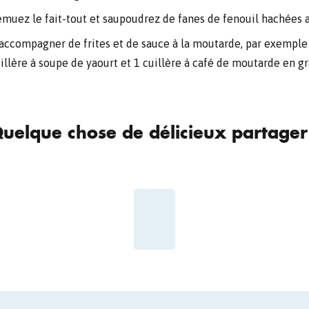
muez le fait-tout et saupoudrez de fanes de fenouil hachées a
accompagner de frites et de sauce à la moutarde, par exemple
illère à soupe de yaourt et 1 cuillère à café de moutarde en gr
uelque chose de délicieux partager