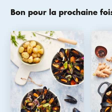
Bon pour la prochaine foi