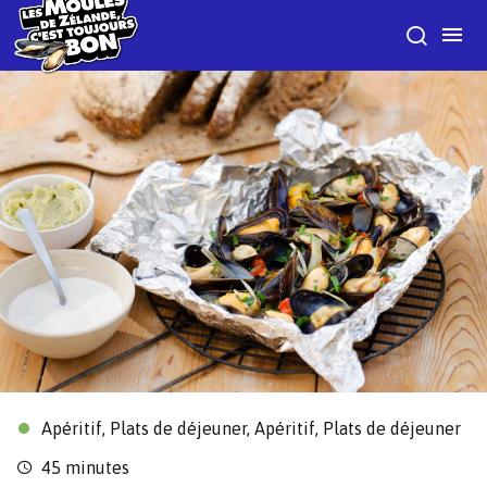
Apéritif, Plats de déjeuner, Apéritif, Plats de déjeuner
45 minutes