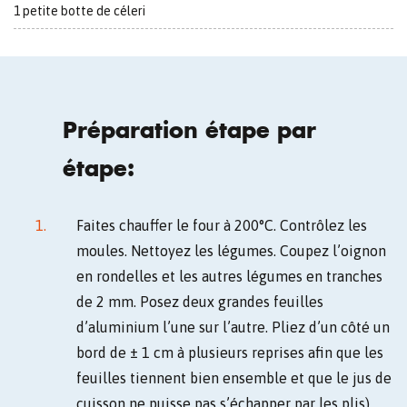
1 petite botte de céleri
Préparation étape par
étape:
Faites chauffer le four à 200°C. Contrôlez les
moules. Nettoyez les légumes. Coupez l’oignon
en rondelles et les autres légumes en tranches
de 2 mm. Posez deux grandes feuilles
d’aluminium l’une sur l’autre. Pliez d’un côté un
bord de ± 1 cm à plusieurs reprises afin que les
feuilles tiennent bien ensemble et que le jus de
cuisson ne puisse pas s’échapper par les plis).