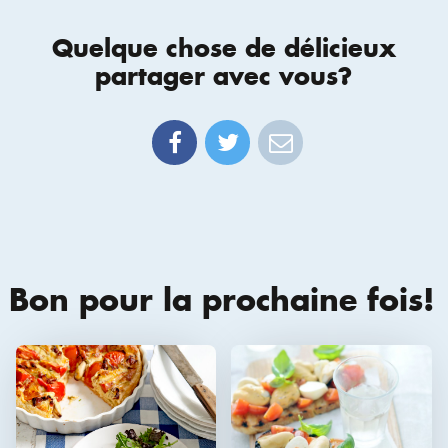
Quelque chose de délicieux
partager avec vous?
Bon pour la prochaine fois!