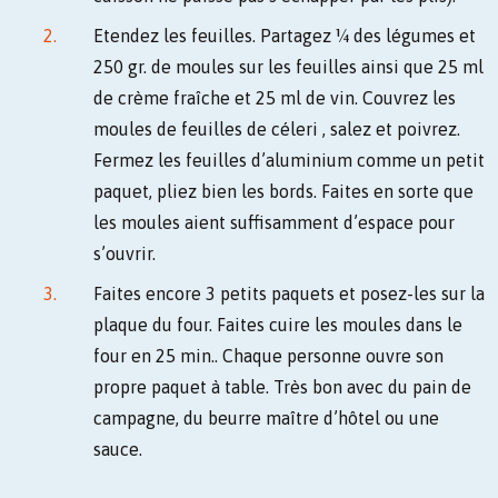
Etendez les feuilles. Partagez ¼ des légumes et
250 gr. de moules sur les feuilles ainsi que 25 ml
de crème fraîche et 25 ml de vin. Couvrez les
moules de feuilles de céleri , salez et poivrez.
Fermez les feuilles d’aluminium comme un petit
paquet, pliez bien les bords. Faites en sorte que
les moules aient suffisamment d’espace pour
s’ouvrir.
Faites encore 3 petits paquets et posez-les sur la
plaque du four. Faites cuire les moules dans le
four en 25 min.. Chaque personne ouvre son
propre paquet à table. Très bon avec du pain de
campagne, du beurre maître d’hôtel ou une
sauce.