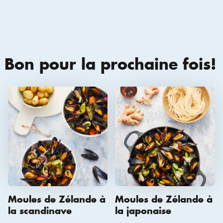
Bon pour la prochaine fois!
Moules de Zélande à
Moules de Zélande à
la scandinave
la japonaise