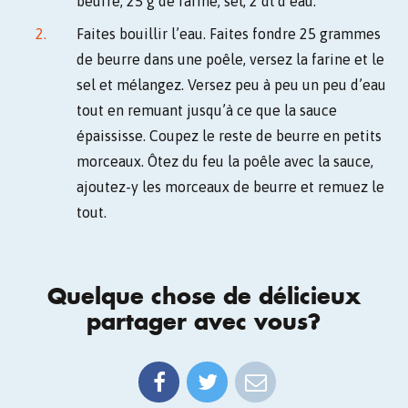
beurre, 25 g de farine, sel, 2 dl d’eau.
Faites bouillir l’eau. Faites fondre 25 grammes
de beurre dans une poêle, versez la farine et le
sel et mélangez. Versez peu à peu un peu d’eau
tout en remuant jusqu’à ce que la sauce
épaississe. Coupez le reste de beurre en petits
morceaux. Ôtez du feu la poêle avec la sauce,
ajoutez-y les morceaux de beurre et remuez le
tout.
Quelque chose de délicieux
partager avec vous?