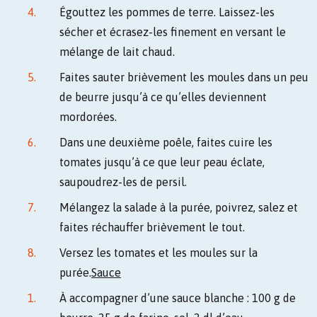
Égouttez les pommes de terre. Laissez-les
sécher et écrasez-les finement en versant le
mélange de lait chaud.
Faites sauter brièvement les moules dans un peu
de beurre jusqu’à ce qu’elles deviennent
mordorées.
Dans une deuxième poêle, faites cuire les
tomates jusqu’à ce que leur peau éclate,
saupoudrez-les de persil.
Mélangez la salade à la purée, poivrez, salez et
faites réchauffer brièvement le tout.
Versez les tomates et les moules sur la
purée.
Sauce
À accompagner d’une sauce blanche : 100 g de