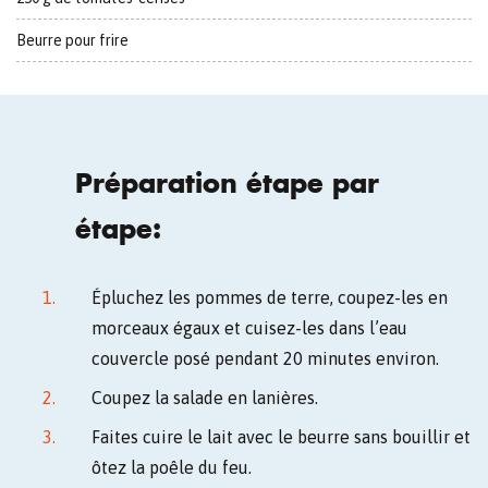
Beurre pour frire
Préparation étape par
étape:
Épluchez les pommes de terre, coupez-les en
morceaux égaux et cuisez-les dans l’eau
couvercle posé pendant 20 minutes environ.
Coupez la salade en lanières.
Faites cuire le lait avec le beurre sans bouillir et
ôtez la poêle du feu.