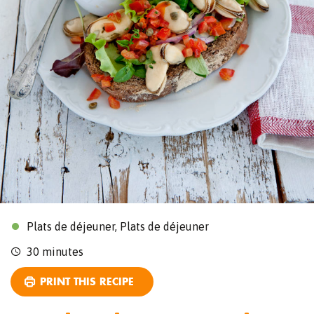
Plats de déjeuner, Plats de déjeuner
30 minutes
PRINT THIS RECIPE