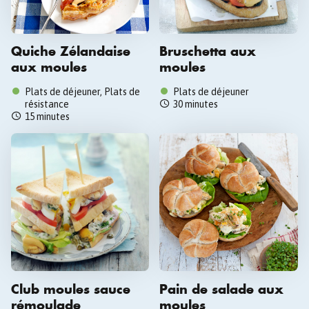
Quiche Zélandaise
Bruschetta aux
aux moules
moules
Plats de déjeuner, Plats de
Plats de déjeuner
résistance
30 minutes
15 minutes
Club moules sauce
Pain de salade aux
rémoulade
moules