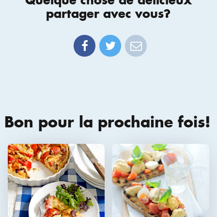
partager avec vous?
Bon pour la prochaine fois!