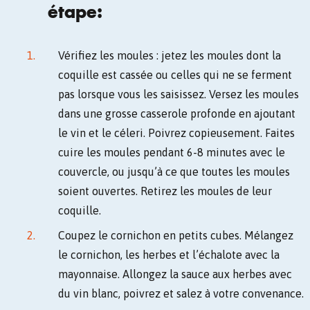
étape:
Vérifiez les moules : jetez les moules dont la
coquille est cassée ou celles qui ne se ferment
pas lorsque vous les saisissez. Versez les moules
dans une grosse casserole profonde en ajoutant
le vin et le céleri. Poivrez copieusement. Faites
cuire les moules pendant 6-8 minutes avec le
couvercle, ou jusqu’à ce que toutes les moules
soient ouvertes. Retirez les moules de leur
coquille.
Coupez le cornichon en petits cubes. Mélangez
le cornichon, les herbes et l’échalote avec la
mayonnaise. Allongez la sauce aux herbes avec
du vin blanc, poivrez et salez à votre convenance.