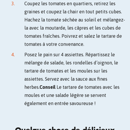
Coupez les tomates en quartiers, retirez les
graines et coupez la chair en tout petits cubes.
Hachez la tomate séchée au soleil et mélangez-
la avec la moutarde, les câpres et les cubes de
tomates fraîches. Poivrez et salez le tartare de
tomates à votre convenance.
Posez le pain sur 4 assiettes. Répartissez le
mélange de salade, les rondelles d’oignon, le
tartare de tomates et les moules sur les
assiettes. Servez avec la sauce aux fines
herbes.
Conseil
Le tartare de tomates avec les
moules et une salade légère se servent
également en entrée savoureuse !
Quelque chose de délicieux