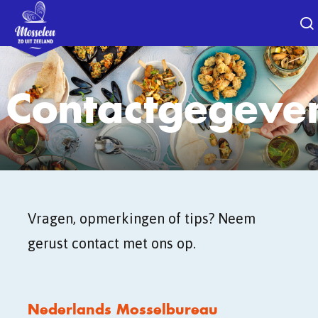
Contactgegeve
Vragen, opmerkingen of tips? Neem
gerust contact met ons op.
Nederlands Mosselbureau