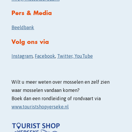
Pers & Media
Beeldbank
Volg ons via
Instagram
,
Facebook
,
Twitter, YouTube
Wilt u meer weten over mosselen en zelf zien
waar mosselen vandaan komen?
Boek dan een rondleiding of rondvaart via
www.touristshopyerseke.nl