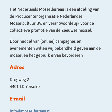
Het Nederlands Mosselbureau is een afdeling van
de Producentenorganisatie Nederlandse
Mosselcultuur BV. en verantwoordelijk voor de
collectieve promotie van de Zeeuwse mossel.
Door middel van (online) campagnes en
evenementen willen wij bekendheid geven aan de
mossel en het gebruik ervan bevorderen.
Adres
Dregweg 2
4401 LD Yerseke
E-mail
info@mosselbureau.nl