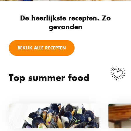
De heerlijkste recepten. Zo
gevonden
BEKIJK ALLE RECEPTEN
Top summer food