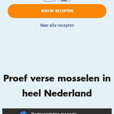
BEKIJK RECEPTEN
Naar alle recepten
Proef verse mosselen in
heel Nederland