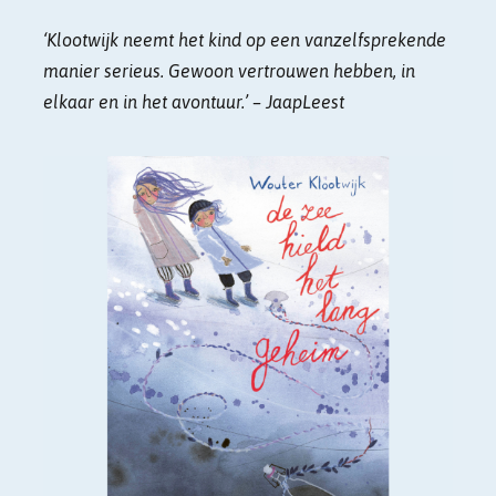
‘Klootwijk neemt het kind op een vanzelfsprekende
manier serieus. Gewoon vertrouwen hebben, in
elkaar en in het avontuur.’ – JaapLeest