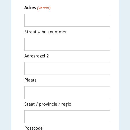
Adres
(Vereist)
Straat + huisnummer
Adresregel 2
Plaats
Staat / provincie / regio
Postcode