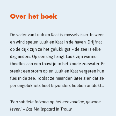
Over het boek
De vader van Luuk en Kaat is mosselvisser. In weer
en wind spelen Luuk en Kaat in de haven. Drijfnat
op de dijk zijn ze het gelukkigst – de zee is elke
dag anders. Op een dag hangt Luuk zijn warme
theefles aan een touwtje in het koude zeewater. Er
steekt een storm op en Luuk en Kaat vergeten hun
fles in de zee. Totdat ze maanden later zien dat ze
per ongeluk iets heel bijzonders hebben ontdekt…
‘Een subtiele lofzang op het eenvoudige, gewone
leven.’ – Bas Maliepaard in Trouw