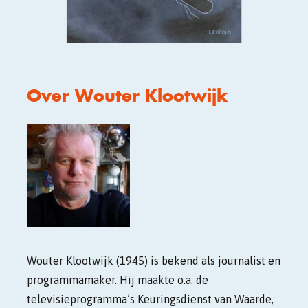
Over Wouter Klootwijk
Wouter Klootwijk (1945) is bekend als journalist en
programmamaker. Hij maakte o.a. de
televisieprogramma’s Keuringsdienst van Waarde,