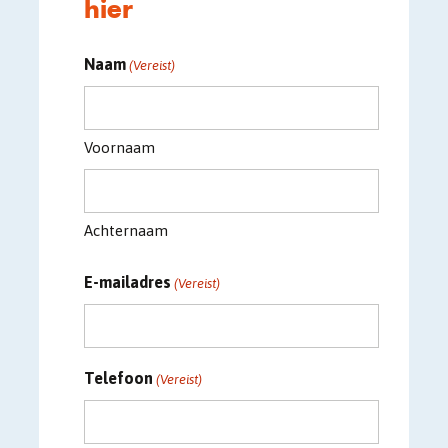
hier
Naam
(Vereist)
Voornaam
Achternaam
E-mailadres
(Vereist)
Telefoon
(Vereist)