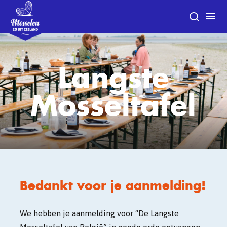
Langste
Mosseltafel
Bedankt voor je aanmelding!
We hebben je aanmelding
voor “De Langste