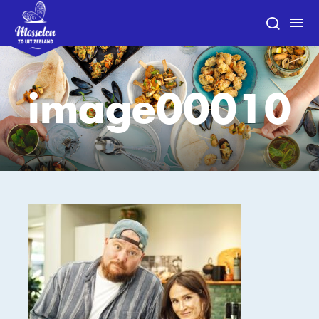
image00010