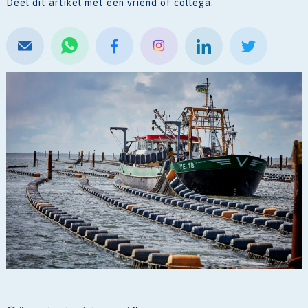
Deel dit artikel met een vriend of collega: