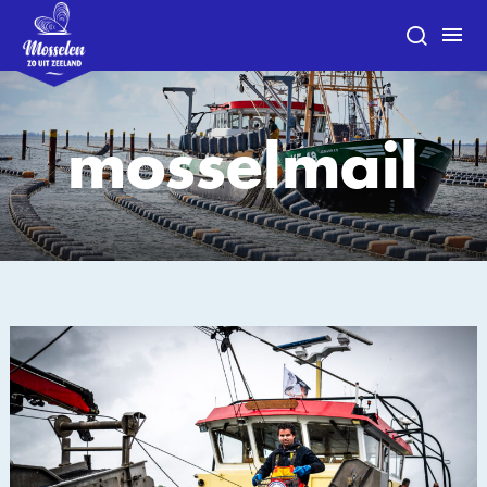
mosselmail