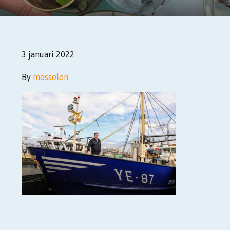
3 januari 2022
By
mosselen