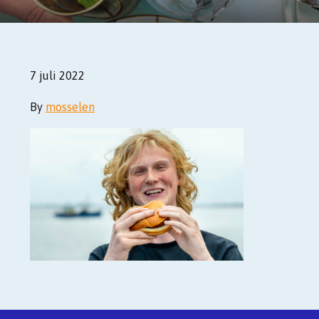
7 juli 2022
By
mosselen