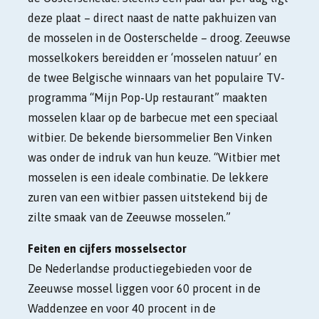
deze plaat – direct naast de natte pakhuizen van
de mosselen in de Oosterschelde – droog. Zeeuwse
mosselkokers bereidden er ‘mosselen natuur’ en
de twee Belgische winnaars van het populaire TV-
programma “Mijn Pop-Up restaurant” maakten
mosselen klaar op de barbecue met een speciaal
witbier. De bekende biersommelier Ben Vinken
was onder de indruk van hun keuze. “Witbier met
mosselen is een ideale combinatie. De lekkere
zuren van een witbier passen uitstekend bij de
zilte smaak van de Zeeuwse mosselen.”
Feiten en cijfers mosselsector
De Nederlandse productiegebieden voor de
Zeeuwse mossel liggen voor 60 procent in de
Waddenzee en voor 40 procent in de