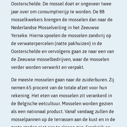
Oosterschelde. De mossel doet er ongeveer twee
jaar over om consumptierijp te worden. De 88
mosselkwekers brengen de mosselen dan naar de
Nederlandse Mosselveiling in het Zeeuwse
Yerseke. Hierna spoelen de mosselen zandvrij op
de verwaterpercelen (natte pakhuizen) in de
Oosterschelde en vervolgens gaan ze naar een van
de Zeeuwse mosselbedrijven, waar de mosselen
verder worden verwerkt en verpakt.
De meeste mosselen gaan naar de zuiderburen. Zij
nemen 65 procent van de totale afzet voor hun
rekening. Het eten van mosselen zit verankerd in
de Belgische eetcultuur. Mosselen worden gezien
als een nationaal product. Vanaf vandaag zullen de
mosselpannen op de terrassen aan de kust en in de