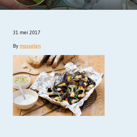
31 mei 2017
By
mosselen