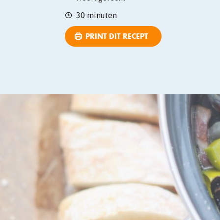
30 minuten
PRINT DIT RECEPT