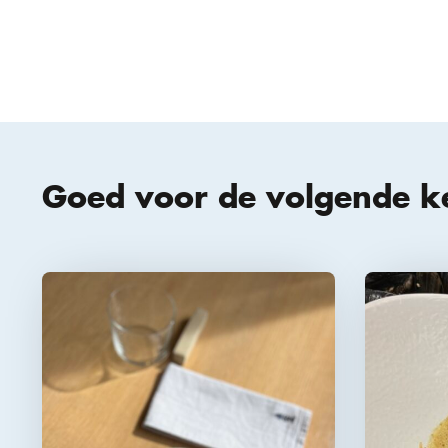
Goed voor de volgende k