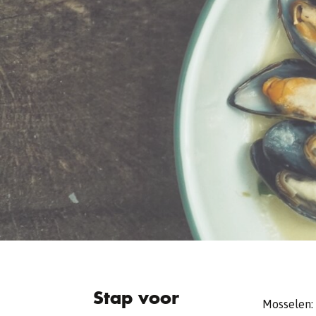
Stap voor
Mosselen: