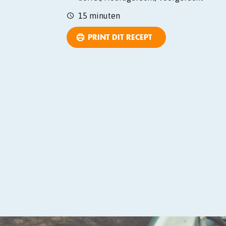
15 minuten
PRINT DIT RECEPT