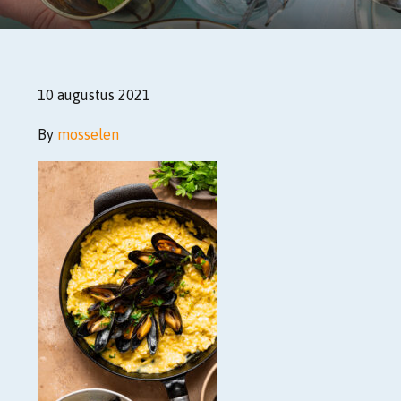
10 augustus 2021
By
mosselen