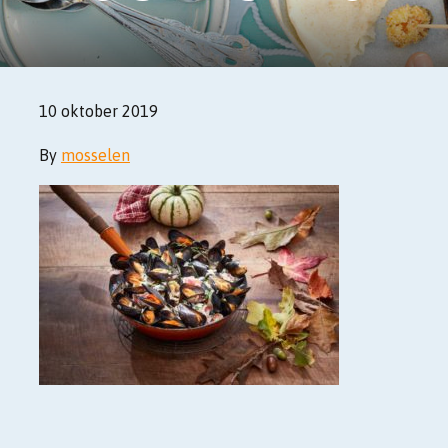
10 oktober 2019
By
mosselen