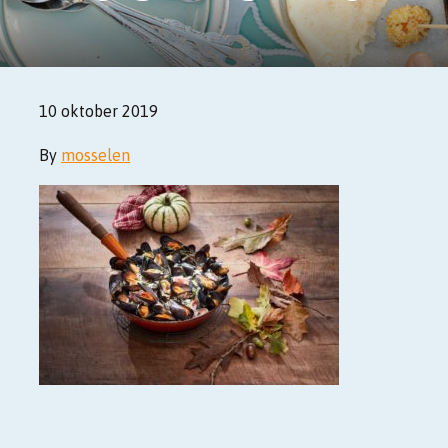
10 oktober 2019
By
mosselen