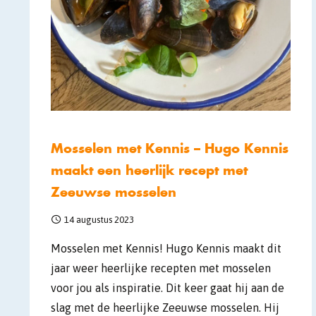
Mosselen met Kennis – Hugo Kennis
maakt een heerlijk recept met
Zeeuwse mosselen
14 augustus 2023
Mosselen met Kennis! Hugo Kennis maakt dit
jaar weer heerlijke recepten met mosselen
voor jou als inspiratie. Dit keer gaat hij aan de
slag met de heerlijke Zeeuwse mosselen. Hij