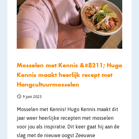
Mosselen met Kennis &#8211; Hugo
Kennis maakt heerlijk recept met
Hangcultuurmosselen
9 juni 2023
Mosselen met Kennis! Hugo Kennis maakt dit
jaar weer heerlijke recepten met mosselen
voor jou als inspiratie. Dit keer gaat hij aan de
slag met de nieuwe oogst Zeeuwse