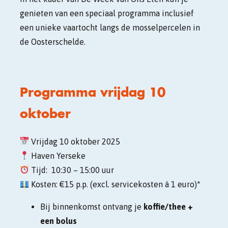
genieten van een speciaal programma inclusief
een unieke vaartocht langs de mosselpercelen in
de Oosterschelde.
Programma vrijdag 10
oktober
Vrijdag 10 oktober 2025
Haven Yerseke
Tijd:
10:30 – 15:00 uur
Kosten: €15 p.p.
(excl. servicekosten á 1 euro)*
Bij binnenkomst ontvang je
koffie/thee +
een bolus