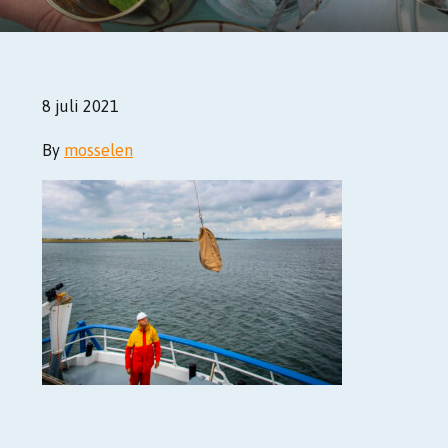
8 juli 2021
By
mosselen