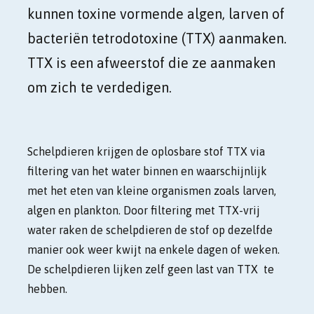
kunnen toxine vormende algen, larven of
bacteriën tetrodotoxine (TTX) aanmaken.
TTX is een afweerstof die ze aanmaken
om zich te verdedigen.
Schelpdieren krijgen de oplosbare stof TTX via
filtering van het water binnen en waarschijnlijk
met het eten van kleine organismen zoals larven,
algen en plankton. Door filtering met TTX-vrij
water raken de schelpdieren de stof op dezelfde
manier ook weer kwijt na enkele dagen of weken.
De schelpdieren lijken zelf geen last van TTX te
hebben.