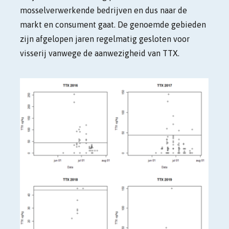
mosselverwerkende bedrijven en dus naar de
markt en consument gaat. De genoemde gebieden
zijn afgelopen jaren regelmatig gesloten voor
visserij vanwege de aanwezigheid van TTX.