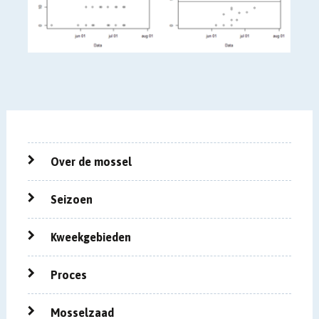
Over de mossel
Seizoen
Kweekgebieden
Proces
Mosselzaad