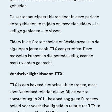
gebieden.
De sector anticipeert hierop door in deze periode
deze gebieden te mijden en mosselen elders – in
veilige gebieden – te vissen.
Elders in de Oosterschelde en Waddenzee is in de
afgelopen jaren nooit TTX aangetroffen. Deze
mosselen kunnen in die periode veilig naar de
markt worden gebracht.
Voedselveiligheidsnorm TTX
TTX is een bekend biotoxine uit de tropen, maar
voor Nederland relatief nieuw. Bij de eerste
constatering in 2016 bestond nog geen Europees
beleid voor voedselveiligheid in relatie tot TTX in