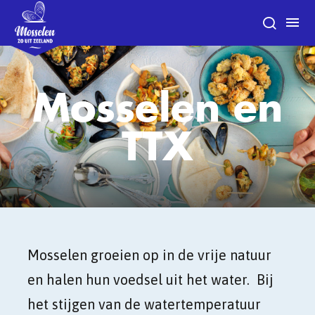
Mosselen en
TTX
Mosselen groeien op in de vrije natuur
en halen hun voedsel uit het water. Bij
het stijgen van de watertemperatuur