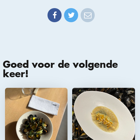
Goed voor de volgende
keer!