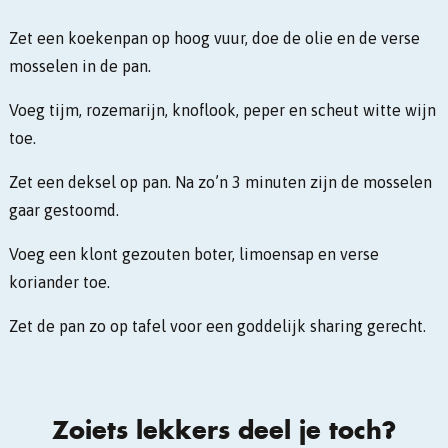
Zet een koekenpan op hoog vuur, doe de olie en de verse
mosselen in de pan.
Voeg tijm, rozemarijn, knoflook, peper en scheut witte wijn
toe.
Zet een deksel op pan. Na zo’n 3 minuten zijn de mosselen
gaar gestoomd.
Voeg een klont gezouten boter, limoensap en verse
koriander toe.
Zet de pan zo op tafel voor een goddelijk sharing gerecht.
Zoiets lekkers deel je toch?