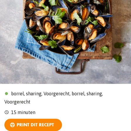
borrel, sharing, Voorgerecht, borrel, sharing,
Voorgerecht
15 minuten
PRINT DIT RECEPT