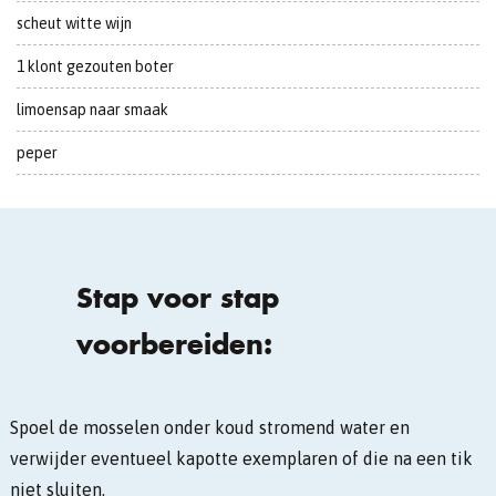
scheut witte wijn
1 klont gezouten boter
limoensap naar smaak
peper
Stap voor stap
voorbereiden:
Spoel de mosselen onder koud stromend water en
verwijder eventueel kapotte exemplaren of die na een tik
niet sluiten.