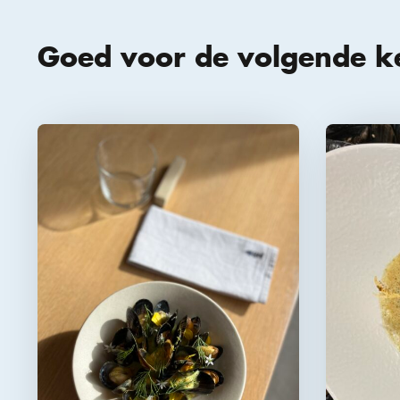
Goed voor de volgende k