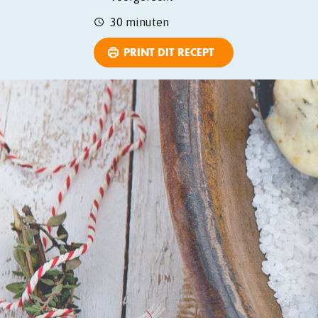
30 minuten
PRINT DIT RECEPT