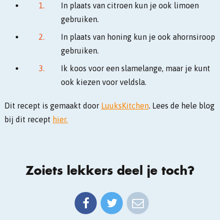
In plaats van citroen kun je ook limoen
gebruiken.
In plaats van honing kun je ook ahornsiroop
gebruiken.
Ik koos voor een slamelange, maar je kunt
ook kiezen voor veldsla.
Dit recept is gemaakt door
LuuksKitchen
. Lees de hele blog
bij dit recept
hier.
Zoiets lekkers deel je toch?