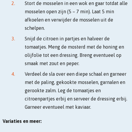
Stort de mosselen in een wok en gaar totdat alle
mosselen open zijn (5 – 7 min). Laat 5 min
afkoelen en verwijder de mosselen uit de
schelpen.
Snijd de citroen in partjes en halveer de
tomaatjes. Meng de mosterd met de honing en
olijfolie tot een dressing. Breng eventueel op
smaak met zout en peper.
Verdeel de sla over een diepe schaal en garneer
met de paling, gekookte mosselen, garnalen en
gerookte zalm. Leg de tomaatjes en
citroenpartjes erbij en serveer de dressing erbij.
Garneer eventueel met kaviaar.
Variaties en meer: