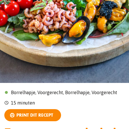
Borrelhapje, Voorgerecht, Borrelhapje, Voorgerecht
15 minuten
PRINT DIT RECEPT