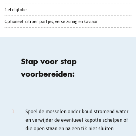
1 el olijfolie
Optioneel: citroen partjes, verse zuring en kaviaar.
Stap voor stap
voorbereiden:
Spoel de mosselen onder koud stromend water
en verwijder de eventueel kapotte schelpen of
die open staan en na een tik niet sluiten.