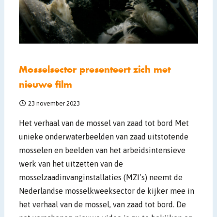
Mosselsector presenteert zich met
nieuwe film
23 november 2023
Het verhaal van de mossel van zaad tot bord Met
unieke onderwaterbeelden van zaad uitstotende
mosselen en beelden van het arbeidsintensieve
werk van het uitzetten van de
mosselzaadinvanginstallaties (MZI’s) neemt de
Nederlandse mosselkweeksector de kijker mee in
het verhaal van de mossel, van zaad tot bord. De