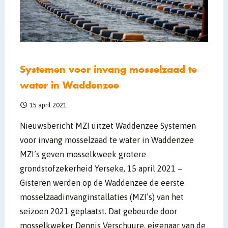
Systemen voor invang mosselzaad te
water in Waddenzee
15 april 2021
Nieuwsbericht MZI uitzet Waddenzee Systemen
voor invang mosselzaad te water in Waddenzee
MZI’s geven mosselkweek grotere
grondstofzekerheid Yerseke, 15 april 2021 –
Gisteren werden op de Waddenzee de eerste
mosselzaadinvanginstallaties (MZI’s) van het
seizoen 2021 geplaatst. Dat gebeurde door
mosselkweker Dennis Verschuure, eigenaar van de