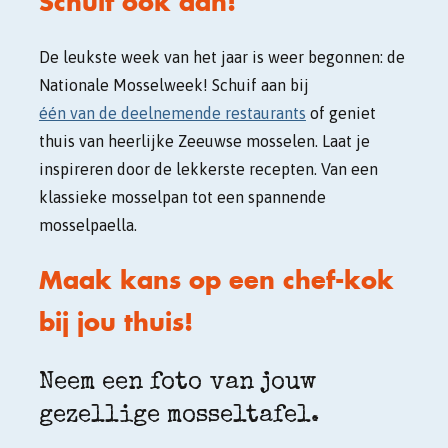
Schuif ook aan!
De leukste week van het jaar is weer begonnen: de
Nationale Mosselweek! Schuif aan bij
één van de deelnemende restaurants
of geniet
thuis van heerlijke Zeeuwse mosselen. Laat je
inspireren door de lekkerste recepten. Van een
klassieke mosselpan tot een spannende
mosselpaella.
Maak kans op een chef-kok
bij jou thuis!
Neem een foto van jouw
gezellige mosseltafel.