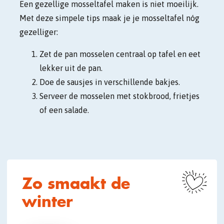
Een gezellige mosseltafel maken is niet moeilijk.
Met deze simpele tips maak je je mosseltafel nóg
gezelliger:
Zet de pan mosselen centraal op tafel en eet
lekker uit de pan.
Doe de sausjes in verschillende bakjes.
Serveer de mosselen met stokbrood, frietjes
of een salade.
Zo smaakt de
winter