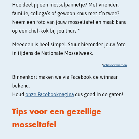
Hoe deel jij een mosselpannetje? Met vrienden,
familie, collega’s of gewoon knus met z’n twee?
Neem een foto van jouw mosseltafel en maak kans
op een chef-kok bij jou thuis.*
Meedoen is heel simpel. Stuur hieronder jouw foto
in tijdens de Nationale Mosselweek.
*
actievoorwaarden
Binnenkort maken we via Facebook de winnaar
bekend.
Houd
onze Facebookpagina
dus goed in de gaten!
Tips voor een gezellige
mosseltafel