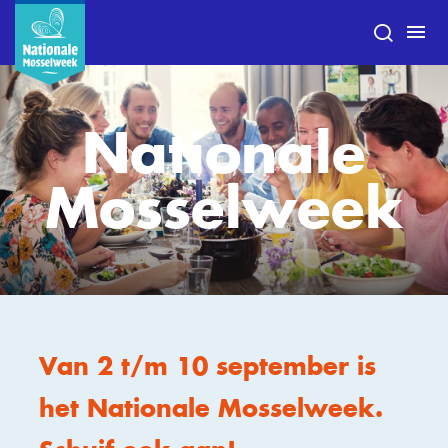
Nationale
Mosselweek
Van 2 t/m 10 september is
het Nationale Mosselweek.