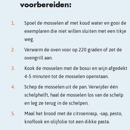
voorbereiden:
Spoel de mosselen af met koud water en gooi de
exemplaren die niet willen sluiten met een tikje
weg.
Verwarm de oven voor op 220 graden of zet de
ovengrill aan.
Kook de mosselen met de bosui en wijn afgedekt
4-5 minuten tot de mosselen openstaan.
Schep de mosselen uit de pan. Verwijder één
schelphelft, haal de mosselen los van de schelp
en leg ze terug in de schelpen.
Maal het brood met de citroenrasp, -sap, pesto,
knoflook en olijfolie tot een dikke pasta.