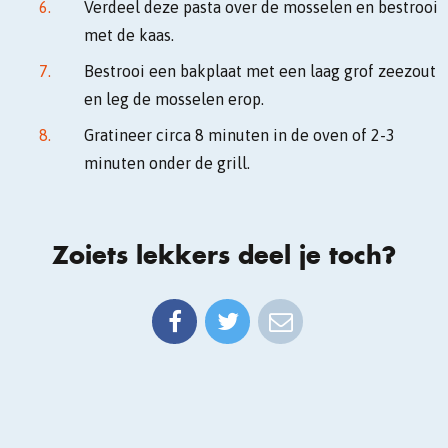
Verdeel deze pasta over de mosselen en bestrooi
met de kaas.
Bestrooi een bakplaat met een laag grof zeezout
en leg de mosselen erop.
Gratineer circa 8 minuten in de oven of 2-3
minuten onder de grill.
Zoiets lekkers deel je toch?