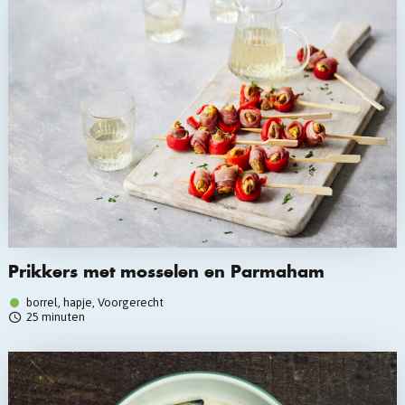
Prikkers met mosselen en Parmaham
borrel, hapje, Voorgerecht
25 minuten