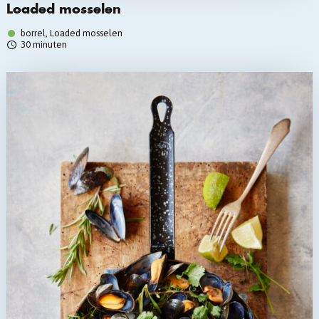
Loaded mosselen
borrel, Loaded mosselen
30 minuten