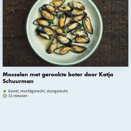
Mosselen met gerookte boter door Katja
Schuurman
borrel, Hoofdgerecht, Voorgerecht
15 minuten