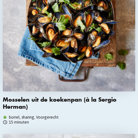
Mosselen uit de koekenpan (à la Sergio
Herman)
borrel, sharing, Voorgerecht
15 minuten