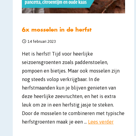
6x mosselen in de herfst
14 februari 2023
Het is herfst! Tijd voor heerlijke
seizoensgroenten zoals paddenstoelen,
pompoen en bietjes. Maar ook mosselen zijn
nog steeds volop verkrijgbaar. In de
herfstmaanden kun je blijven genieten van
deze heerlijke zeevruchten, en het is extra
leuk om ze in een herfstig jasje te steken.
Door de mosselen te combineren met typische
herfstgroenten maak je een …
Lees verder