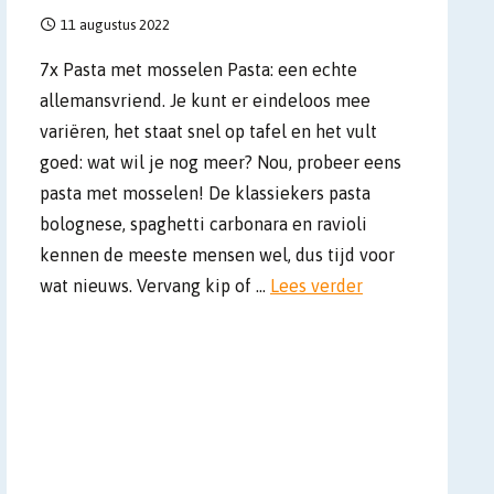
11 augustus 2022
7x Pasta met mosselen Pasta: een echte
allemansvriend. Je kunt er eindeloos mee
variëren, het staat snel op tafel en het vult
goed: wat wil je nog meer? Nou, probeer eens
pasta met mosselen! De klassiekers pasta
bolognese, spaghetti carbonara en ravioli
kennen de meeste mensen wel, dus tijd voor
wat nieuws. Vervang kip of …
Lees verder