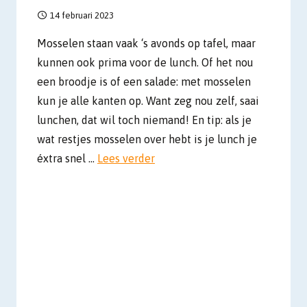
14 februari 2023
Mosselen staan vaak ‘s avonds op tafel, maar
kunnen ook prima voor de lunch. Of het nou
een broodje is of een salade: met mosselen
kun je alle kanten op. Want zeg nou zelf, saai
lunchen, dat wil toch niemand! En tip: als je
wat restjes mosselen over hebt is je lunch je
éxtra snel …
Lees verder