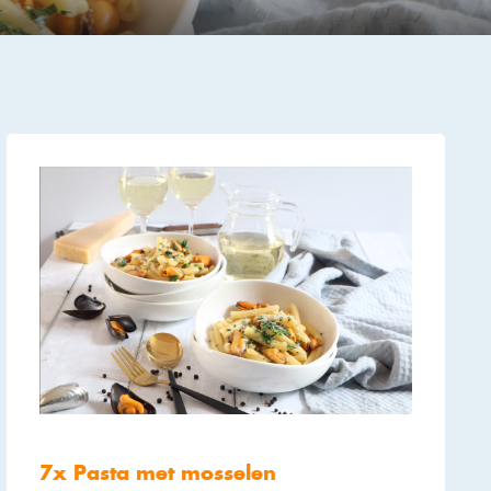
7x Pasta met mosselen