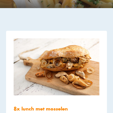
8x lunch met mosselen