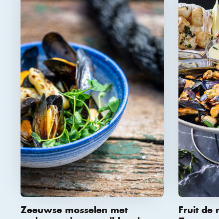
Zeeuwse mosselen met
Fruit de