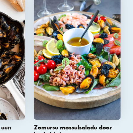
 een
Zomerse mosselsalade door